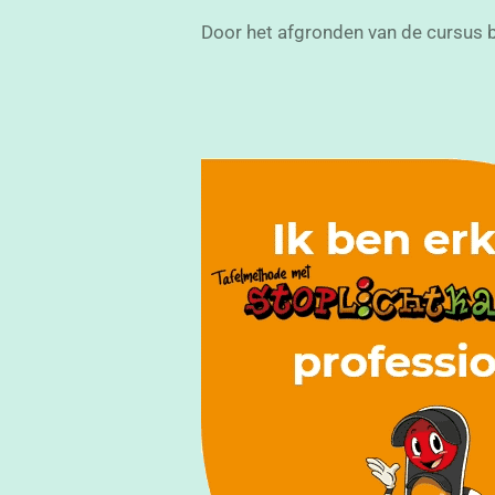
Door het afgronden van de cursus b