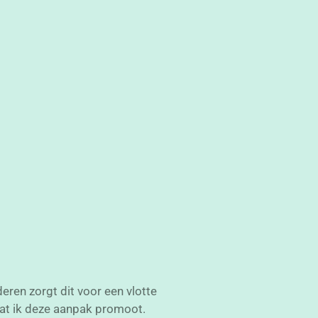
ren zorgt dit voor een vlotte
dat ik deze aanpak promoot.