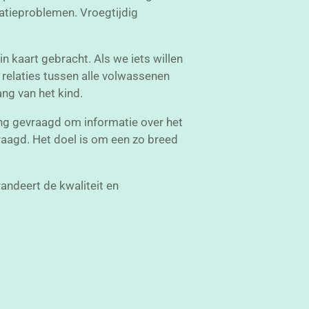
atieproblemen. Vroegtijdig
 kaart gebracht. Als we iets willen
relaties tussen alle volwassenen
ang van het kind.
ng gevraagd om informatie over het
raagd. Het doel is om een zo breed
andeert de kwaliteit en