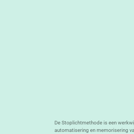
De Stoplichtmethode is een werkwij
automatisering en memorisering van