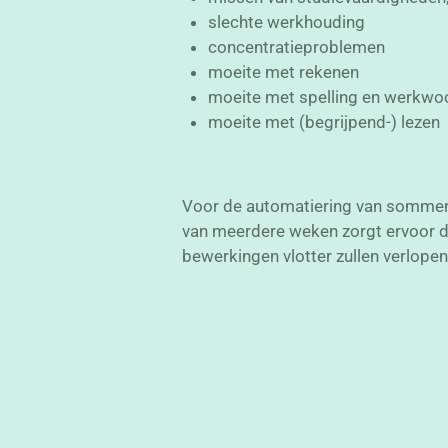
slechte werkhouding
concentratieproblemen
moeite met rekenen
moeite met spelling en werkwo
moeite met (begrijpend-) lezen
Voor de automatiering van sommen
van meerdere weken zorgt ervoor d
bewerkingen vlotter zullen verlopen