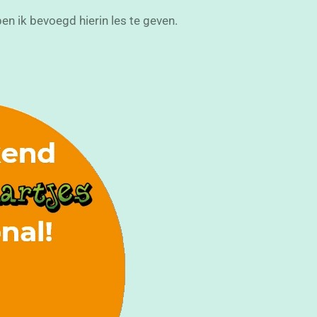
en ik bevoegd hierin les te geven.