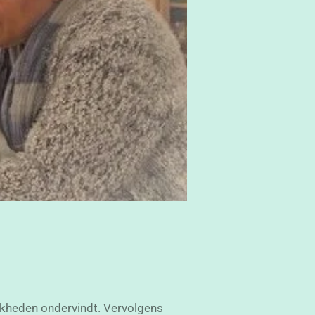
ijkheden ondervindt. Vervolgens