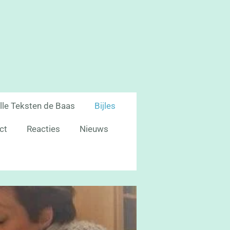
lle Teksten de Baas
Bijles
ct
Reacties
Nieuws