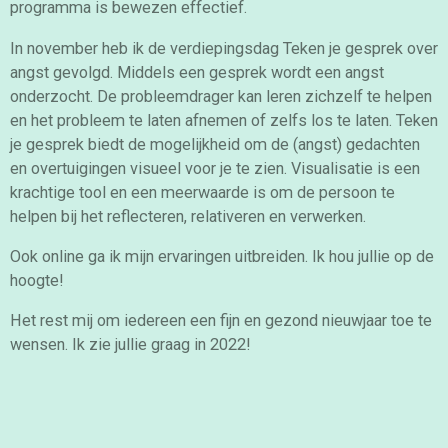
programma is bewezen effectief.
In november heb ik de verdiepingsdag Teken je gesprek ​over
angst gevolgd. Middels een gesprek wordt een angst
onderzocht. De probleemdrager kan leren zichzelf te helpen
en het probleem te laten afnemen of zelfs los te laten.
Teken
je gesprek biedt de mogelijkheid om de (angst) gedachten
en overtuigingen visueel voor je te zien. Visualisatie is een
krachtige tool en een meerwaarde is om de persoon te
helpen bij het reflecteren, relativeren en verwerken.
Ook online ga ik mijn ervaringen uitbreiden. Ik hou jullie op de
hoogte!
Het rest mij om iedereen een fijn en gezond nieuwjaar toe te
wensen. Ik zie jullie graag in 2022!