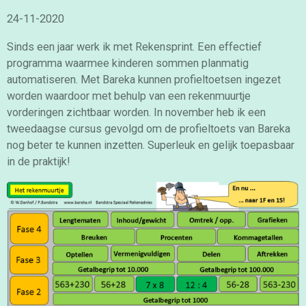
24-11-2020
Sinds een jaar werk ik met Rekensprint. Een effectief
programma waarmee kinderen sommen planmatig
automatiseren. Met Bareka kunnen profieltoetsen ingezet
worden waardoor met behulp van een rekenmuurtje
vorderingen zichtbaar worden. In november heb ik een
tweedaagse cursus gevolgd om de profieltoets van Bareka
nog beter te kunnen inzetten. Superleuk en gelijk toepasbaar
in de praktijk!