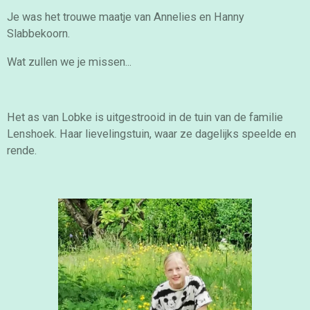
Je was het trouwe maatje van Annelies en Hanny
Slabbekoorn.
Wat zullen we je missen...
Het as van Lobke is uitgestrooid in de tuin van de familie
Lenshoek. Haar lievelingstuin, waar ze dagelijks speelde en
rende.