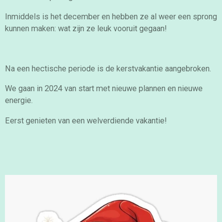
Inmiddels is het december en hebben ze al weer een sprong
kunnen maken: wat zijn ze leuk vooruit gegaan!
Na een hectische periode is de kerstvakantie aangebroken.
We gaan in 2024 van start met nieuwe plannen en nieuwe
energie.
Eerst genieten van een welverdiende vakantie!