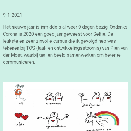
9-1-2021
Het nieuwe jaar is inmiddels al weer 9 dagen bezig. Ondanks
Corona is 2020 een goed jaar geweest voor Selfie. De
leukste en zeer zinvolle cursus die ik gevolgd heb was
tekenen bij TOS (taal- en ontwikkelingsstoornis) van Pien van
der Most, waarbij taal en beeld samenwerken om beter te
communiceren.