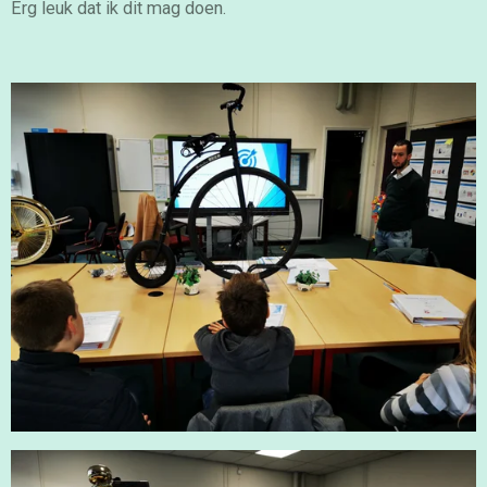
Erg leuk dat ik dit mag doen.