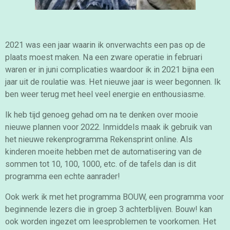
2021 was een jaar waarin ik onverwachts een pas op de
plaats moest maken. Na een zware operatie in februari
waren er in juni complicaties waardoor ik in 2021 bijna een
jaar uit de roulatie was.
Het nieuwe jaar is weer begonnen. Ik
ben weer terug met heel veel energie en enthousiasme.
Ik heb tijd genoeg gehad om na te denken over mooie
nieuwe plannen voor 2022. Inmiddels maak ik gebruik van
het nieuwe rekenprogramma Rekensprint online.
Als
kinderen moeite hebben met de
automatisering van de
sommen tot 10, 100, 1000, etc. of de tafels dan is dit
programma een echte aanrader!
Ook werk ik met het programma BOUW, een programma voor
beginnende lezers die in groep 3 achterblijven. Bouw! kan
ook worden ingezet om leesproblemen te voorkomen. Het