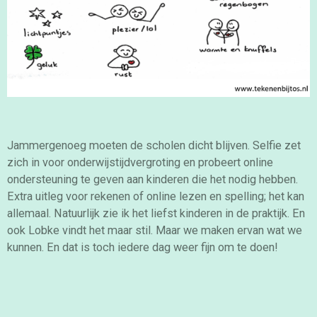
Jammergenoeg moeten de scholen dicht blijven. Selfie zet
zich in voor onderwijstijdvergroting en probeert online
ondersteuning te geven aan kinderen die het nodig hebben.
Extra uitleg voor rekenen of online lezen en spelling; het kan
allemaal. Natuurlijk zie ik het liefst kinderen in de praktijk. En
ook Lobke vindt het maar stil. Maar we maken ervan wat we
kunnen. En dat is toch iedere dag weer fijn om te doen!