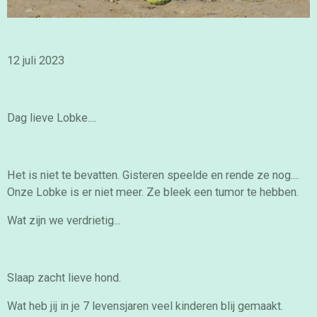
12 juli 2023
Dag lieve Lobke....
Het is niet te bevatten. Gisteren speelde en rende ze nog....
Onze Lobke is er niet meer. Ze bleek een tumor te hebben.
Wat zijn we verdrietig...
Slaap zacht lieve hond.
Wat heb jij in je 7 levensjaren veel kinderen blij gemaakt.