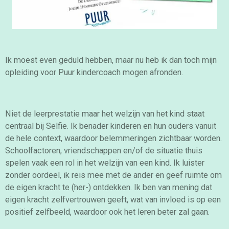
Ik moest even geduld hebben, maar nu heb ik dan toch mijn
opleiding voor Puur kindercoach mogen afronden.
Niet de leerprestatie maar het welzijn van het kind staat
centraal bij Selfie. Ik benader kinderen en hun ouders vanuit
de hele context, waardoor belemmeringen zichtbaar worden.
Schoolfactoren, vriendschappen en/of de situatie thuis
spelen vaak een rol in het welzijn van een kind. Ik luister
zonder oordeel, ik reis mee met de ander en geef ruimte om
de eigen kracht te (her-) ontdekken. Ik ben van mening dat
eigen kracht zelfvertrouwen geeft, wat van invloed is op een
positief zelfbeeld, waardoor ook het leren beter zal gaan.