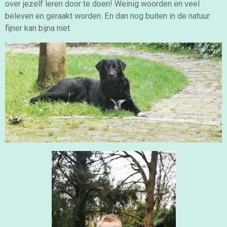
over jezelf leren door te doen! Weinig woorden en veel
beleven en geraakt worden. En dan nog buiten in de natuur:
fijner kan bijna niet