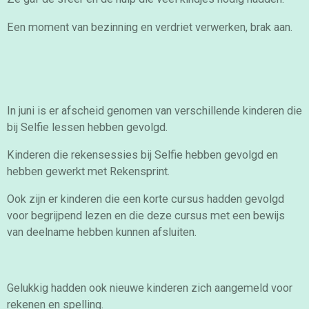
Een moment van bezinning en verdriet verwerken, brak aan.
In juni is er afscheid genomen van verschillende kinderen die
bij Selfie lessen hebben gevolgd.
Kinderen die rekensessies bij Selfie hebben gevolgd en
hebben gewerkt met Rekensprint.
Ook zijn er kinderen die een korte cursus hadden gevolgd
voor begrijpend lezen en die deze cursus met een bewijs
van deelname hebben kunnen afsluiten.
Gelukkig hadden ook nieuwe kinderen zich aangemeld voor
rekenen en spelling.