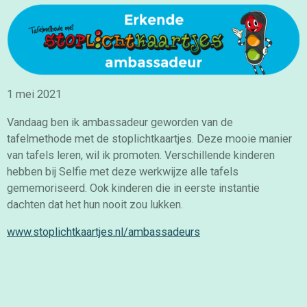
1 mei 2021
Vandaag ben ik ambassadeur geworden van de
tafelmethode met de stoplichtkaartjes. Deze mooie manier
van tafels leren, wil ik promoten. Verschillende kinderen
hebben bij Selfie met deze werkwijze alle tafels
gememoriseerd. Ook kinderen die in eerste instantie
dachten dat het hun nooit zou lukken.
www.stoplichtkaartjes.nl/ambassadeurs