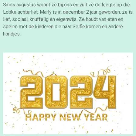
Sinds augustus woont ze bij ons en vult ze de leegte op die
Lobke achterliet. Marly is in december 2 jaar geworden, ze is
lief, sociaal, knuffelig en eigenwijs. Ze houdt van eten en
spelen met de kinderen die naar Selfie komen en andere
hondjes.