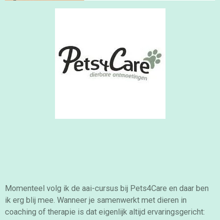
Momenteel volg ik de aai-cursus bij Pets4Care en daar ben
ik erg blij mee.
Wanneer je samenwerkt met dieren in
coaching of therapie is dat eigenlijk altijd ervaringsgericht: