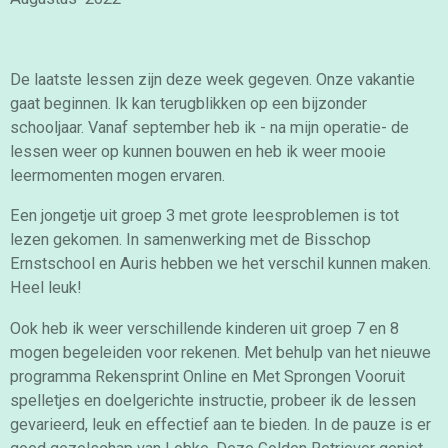
De laatste lessen zijn deze week gegeven. Onze vakantie
gaat beginnen.
Ik kan terugblikken op een bijzonder
schooljaar. Vanaf september heb ik - na mijn operatie- de
lessen weer op kunnen bouwen en heb ik weer mooie
leermomenten mogen ervaren.
Een jongetje uit groep 3 met grote leesproblemen is tot
lezen gekomen. In samenwerking met de Bisschop
Ernstschool en Auris hebben we het verschil kunnen maken.
Heel leuk!
Ook
heb ik weer verschillende kinderen uit groep 7 en 8
mogen begeleiden voor rekenen. Met behulp van het nieuwe
programma Rekensprint Online en Met Sprongen Vooruit
spelletjes en doelgerichte instructie, probeer ik de lessen
gevarieerd, leuk en effectief aan te bieden.
In de pauze is er