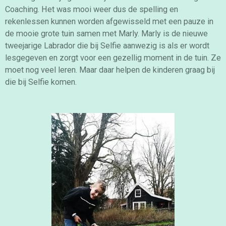
Coaching. Het was mooi weer dus de spelling en
rekenlessen kunnen worden afgewisseld met een pauze in
de mooie grote tuin samen met Marly. Marly is de nieuwe
tweejarige Labrador die bij Selfie aanwezig is als er wordt
lesgegeven en zorgt voor een gezellig moment in de tuin. Ze
moet nog veel leren. Maar daar helpen de kinderen graag bij
die bij Selfie komen.