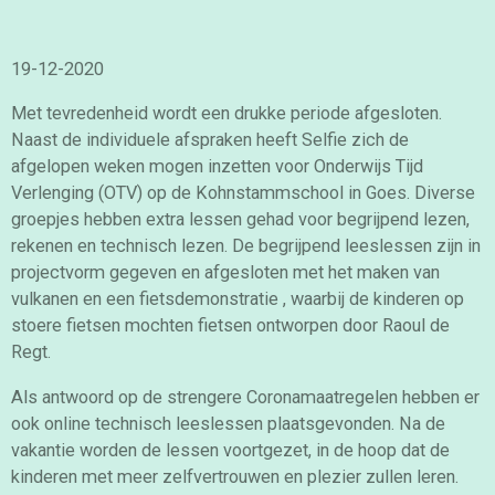
19-12-2020
Met tevredenheid wordt een drukke periode afgesloten.
Naast de individuele afspraken heeft Selfie zich de
afgelopen weken mogen inzetten voor Onderwijs Tijd
Verlenging (OTV) op de Kohnstammschool in Goes. Diverse
groepjes hebben extra lessen gehad voor begrijpend lezen,
rekenen en technisch lezen. De begrijpend leeslessen zijn in
projectvorm gegeven en afgesloten met het maken van
vulkanen en een fietsdemonstratie , waarbij de kinderen op
stoere fietsen mochten fietsen ontworpen door Raoul de
Regt.
Als antwoord op de strengere Coronamaatregelen hebben er
ook online technisch leeslessen plaatsgevonden. Na de
vakantie worden de lessen voortgezet, in de hoop dat de
kinderen met meer zelfvertrouwen en plezier zullen leren.