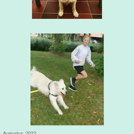
Augustus 2022